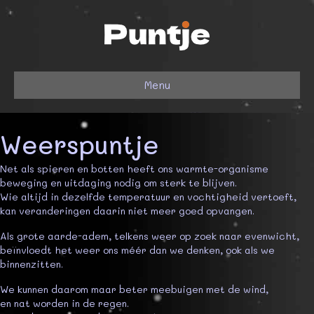
Menu
Weerspuntje
Net als spieren en botten heeft ons warmte-organisme
beweging en uitdaging nodig om sterk te blijven.
Wie altijd in dezelfde temperatuur en vochtigheid vertoeft,
kan veranderingen daarin niet meer goed opvangen.
Als grote aarde-adem, telkens weer op zoek naar evenwicht,
beïnvloedt het weer ons méér dan we denken, ook als we
binnenzitten.
We kunnen daarom maar beter meebuigen met de wind,
en nat worden in de regen.