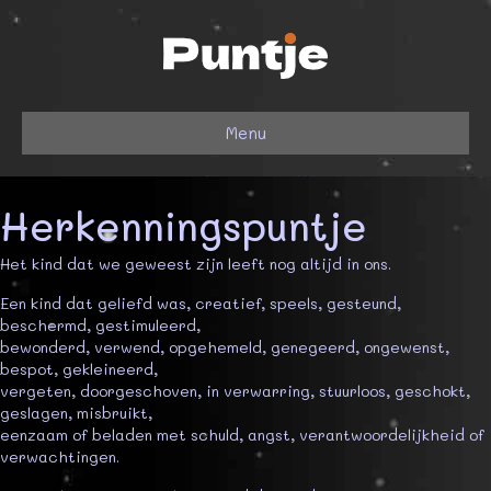
Menu
Herkenningspuntje
Het kind dat we geweest zijn leeft nog altijd in ons.
Een kind dat geliefd was, creatief, speels, gesteund,
beschermd, gestimuleerd,
bewonderd, verwend, opgehemeld, genegeerd, ongewenst,
bespot, gekleineerd,
vergeten, doorgeschoven, in verwarring, stuurloos, geschokt,
geslagen, misbruikt,
eenzaam of beladen met schuld, angst, verantwoordelijkheid of
verwachtingen.